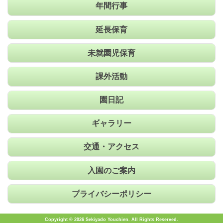
年間行事
延長保育
未就園児保育
課外活動
園日記
ギャラリー
交通・アクセス
入園のご案内
プライバシーポリシー
Copyright © 2026 Sekiyado Youchien. All Rights Reserved.