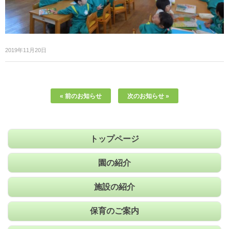
2019年11月20日
« 前のお知らせ
次のお知らせ »
トップページ
園の紹介
施設の紹介
保育のご案内