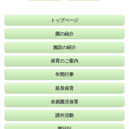
トップページ
園の紹介
施設の紹介
保育のご案内
年間行事
延長保育
未就園児保育
課外活動
園日記