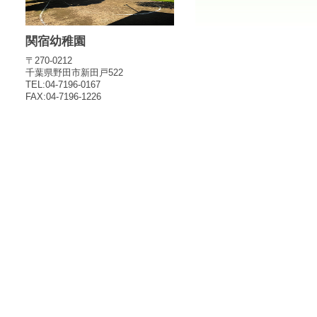
関宿幼稚園
〒270-0212
千葉県野田市新田戸522
TEL:04-7196-0167
FAX:04-7196-1226