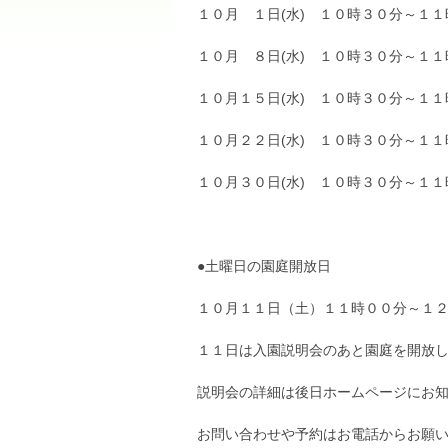
１０月 １日(水) １０時３０分～１
１０月 ８日(水) １０時３０分～１
１０月１５日(水) １０時３０分～１
１０月２２日(水) １０時３０分～１
１０月３０日(水) １０時３０分～１
●土曜日の園庭開放日
１０月１１日（土）１１時００分～１
１１日は入園説明会のあと園庭を開放
説明会の詳細は後日ホームページにお
お問い合わせや予約はお電話からお願