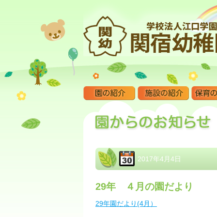
2017年4月4日
29年 ４月の園だより
29年園だより(4月）