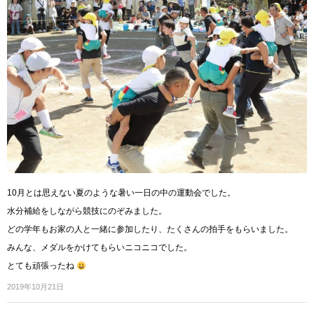
10月とは思えない夏のような暑い一日の中の運動会でした。
水分補給をしながら競技にのぞみました。
どの学年もお家の人と一緒に参加したり、たくさんの拍手をもらいました。
みんな、メダルをかけてもらいニコニコでした。
とても頑張ったね
2019年10月21日