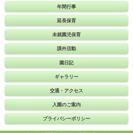
年間行事
延長保育
未就園児保育
課外活動
園日記
ギャラリー
交通・アクセス
入園のご案内
プライバシーポリシー