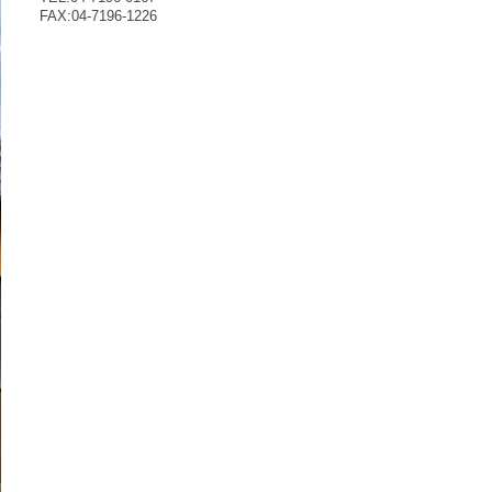
FAX:04-7196-1226