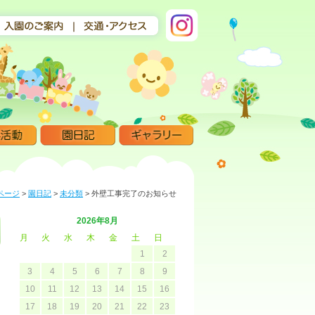
ページ
>
園日記
>
未分類
>
外壁工事完了のお知らせ
2026年8月
月
火
水
木
金
土
日
1
2
3
4
5
6
7
8
9
10
11
12
13
14
15
16
17
18
19
20
21
22
23