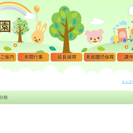
トップ
分類