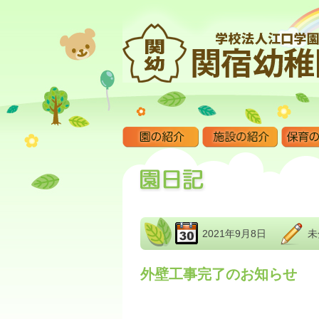
2021年9月8日
未
外壁工事完了のお知らせ