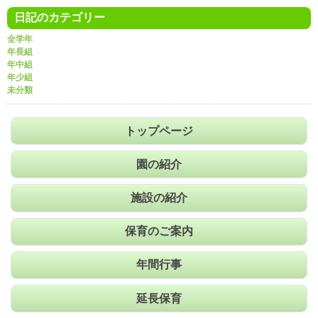
日記のカテゴリー
全学年
年長組
年中組
年少組
未分類
トップページ
園の紹介
施設の紹介
保育のご案内
年間行事
延長保育