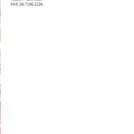
FAX:04-7196-1226