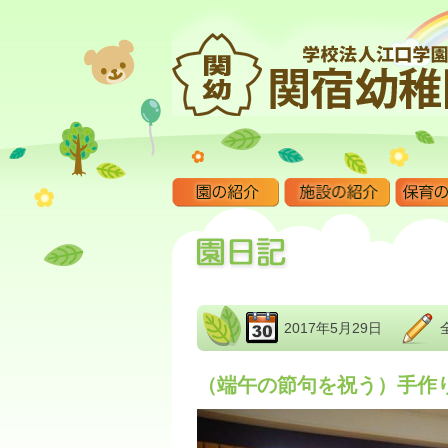
2017年5月29日
（端午の節句を祝う）手作