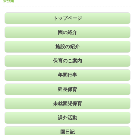
未分類
トップページ
園の紹介
施設の紹介
保育のご案内
年間行事
延長保育
未就園児保育
課外活動
園日記