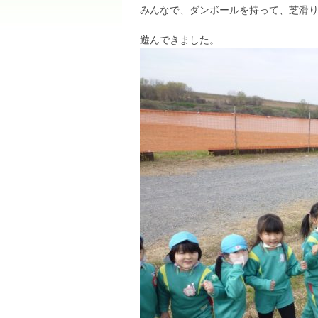
みんなで、ダンボールを持って、芝滑
遊んできました。