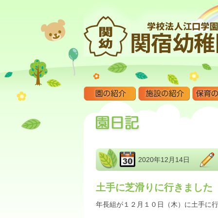
2020年12月14日
土手に芝滑りに行きました
年長組が１２月１０日（木）に土手に