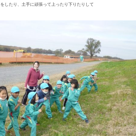
りをしたり、土手に頑張って上ったり下りたりして