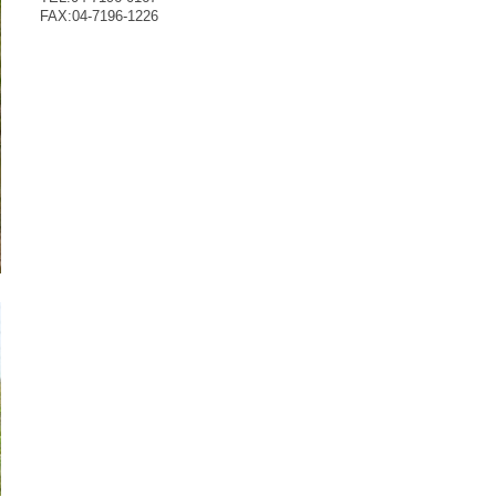
FAX:04-7196-1226