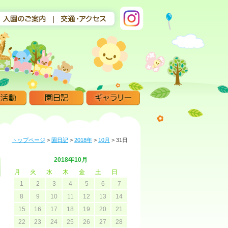
トップページ
>
園日記
>
2018年
>
10月
>
31日
2018年10月
月
火
水
木
金
土
日
1
2
3
4
5
6
7
8
9
10
11
12
13
14
15
16
17
18
19
20
21
22
23
24
25
26
27
28