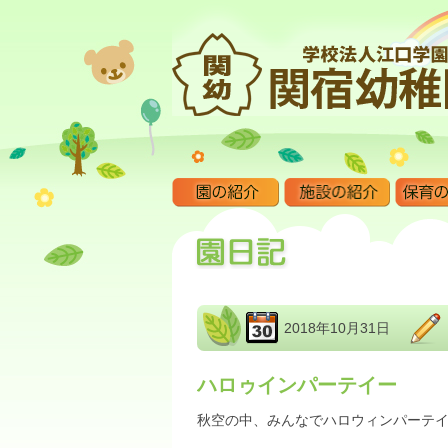
2018年10月31日
ハロゥインパーテイー
秋空の中、みんなでハロウィンパーテ